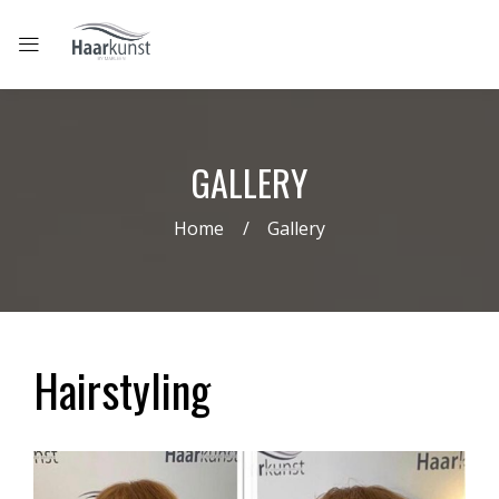
GALLERY
Home
Gallery
Hairstyling