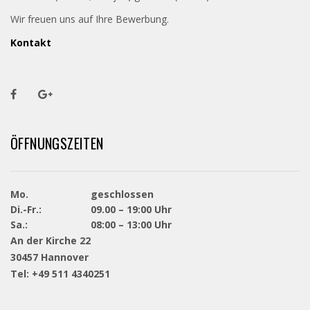
Wir freuen uns auf Ihre Bewerbung.
Kontakt
ÖFFNUNGSZEITEN
Mo.
geschlossen
Di.-Fr.:
09.00 – 19:00 Uhr
Sa.:
08:00 – 13:00 Uhr
An der Kirche 22
30457 Hannover
Tel: +49 511 4340251