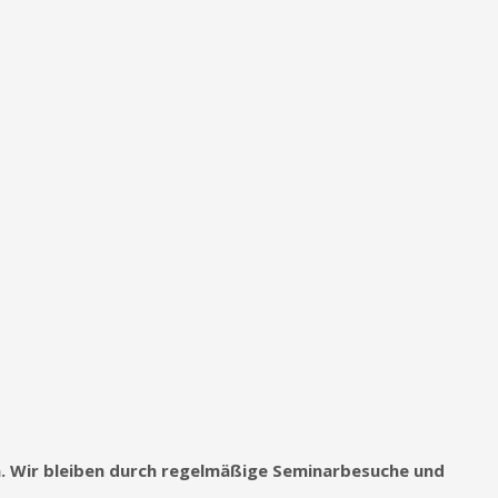
on. Wir bleiben durch regelmäßige Seminarbesuche und