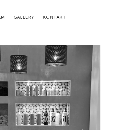
AM
GALLERY
KONTAKT