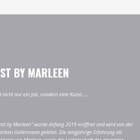
ST BY MARLEEN
 nicht nur ein Job, sondern eine Kunst…..
st by Marleen” wurde Anfang 2019 eröffnet und wird von der
rleen Gellermann geleitet. Die langjährige Erfahrung als