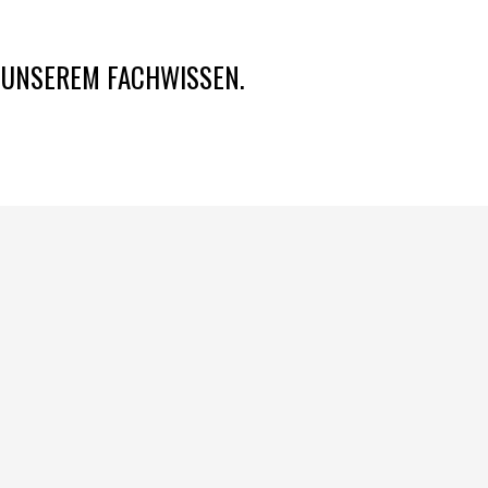
N UNSEREM FACHWISSEN.