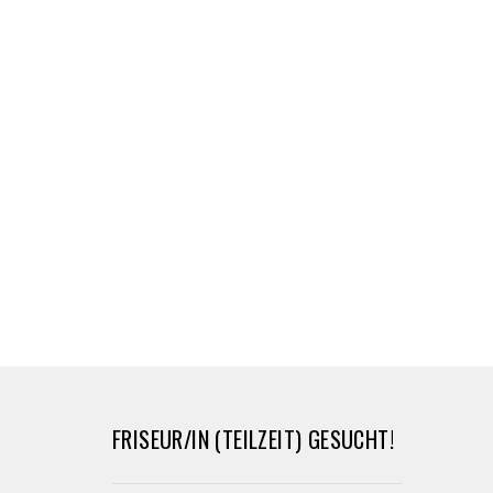
FRISEUR/IN (TEILZEIT) GESUCHT!