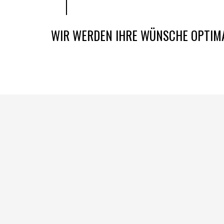
WIR WERDEN IHRE WÜNSCHE OPTIM