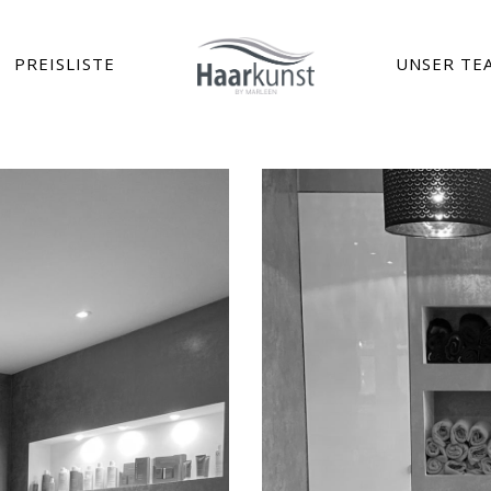
PREISLISTE
UNSER TE