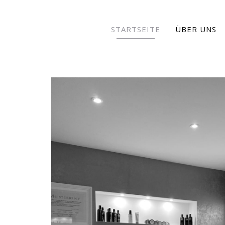
STARTSEITE
ÜBER UNS