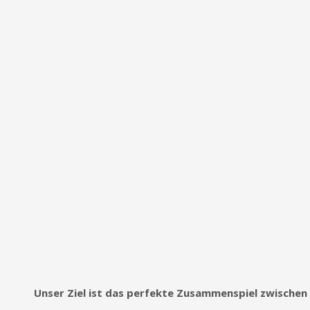
Unser Ziel ist das perfekte Zusammenspiel zwischen 